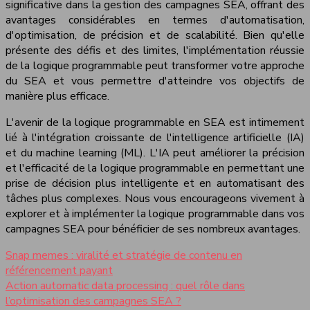
significative dans la gestion des campagnes SEA, offrant des
avantages considérables en termes d'automatisation,
d'optimisation, de précision et de scalabilité. Bien qu'elle
présente des défis et des limites, l'implémentation réussie
de la logique programmable peut transformer votre approche
du SEA et vous permettre d'atteindre vos objectifs de
manière plus efficace.
L'avenir de la logique programmable en SEA est intimement
lié à l'intégration croissante de l'intelligence artificielle (IA)
et du machine learning (ML). L'IA peut améliorer la précision
et l'efficacité de la logique programmable en permettant une
prise de décision plus intelligente et en automatisant des
tâches plus complexes. Nous vous encourageons vivement à
explorer et à implémenter la logique programmable dans vos
campagnes SEA pour bénéficier de ses nombreux avantages.
Snap memes : viralité et stratégie de contenu en
référencement payant
Action automatic data processing : quel rôle dans
l’optimisation des campagnes SEA ?