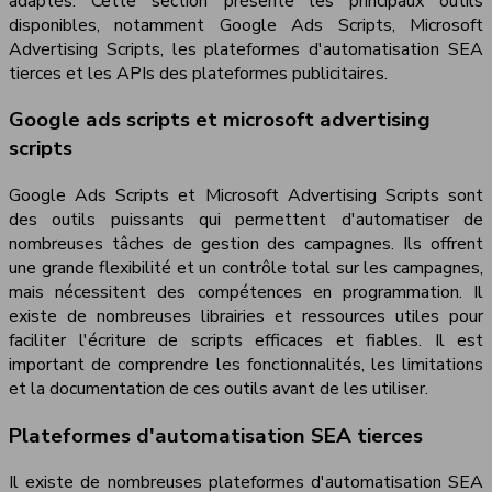
adaptés. Cette section présente les principaux outils
disponibles, notamment Google Ads Scripts, Microsoft
Advertising Scripts, les plateformes d'automatisation SEA
tierces et les APIs des plateformes publicitaires.
Google ads scripts et microsoft advertising
scripts
Google Ads Scripts et Microsoft Advertising Scripts sont
des outils puissants qui permettent d'automatiser de
nombreuses tâches de gestion des campagnes. Ils offrent
une grande flexibilité et un contrôle total sur les campagnes,
mais nécessitent des compétences en programmation. Il
existe de nombreuses librairies et ressources utiles pour
faciliter l'écriture de scripts efficaces et fiables. Il est
important de comprendre les fonctionnalités, les limitations
et la documentation de ces outils avant de les utiliser.
Plateformes d'automatisation SEA tierces
Il existe de nombreuses plateformes d'automatisation SEA