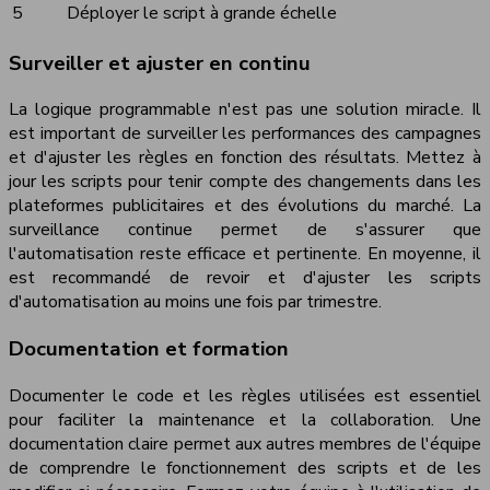
5
Déployer le script à grande échelle
Surveiller et ajuster en continu
La logique programmable n'est pas une solution miracle. Il
est important de surveiller les performances des campagnes
et d'ajuster les règles en fonction des résultats. Mettez à
jour les scripts pour tenir compte des changements dans les
plateformes publicitaires et des évolutions du marché. La
surveillance continue permet de s'assurer que
l'automatisation reste efficace et pertinente. En moyenne, il
est recommandé de revoir et d'ajuster les scripts
d'automatisation au moins une fois par trimestre.
Documentation et formation
Documenter le code et les règles utilisées est essentiel
pour faciliter la maintenance et la collaboration. Une
documentation claire permet aux autres membres de l'équipe
de comprendre le fonctionnement des scripts et de les