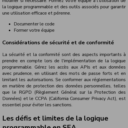
modifier si nécessaire. Formez votre équipe à l'utilisation de
la logique programmable et des outils associés pour garantir
une utilisation efficace et pérenne.
Documenter le code
Former votre équipe
Considérations de sécurité et de conformité
La sécurité et la conformité sont des aspects importants à
prendre en compte lors de l'implémentation de la logique
programmable. Gérez les accès aux APIs et aux données
avec prudence, en utilisant des mots de passe forts et en
limitant les autorisations. Se conformer aux réglementations
en matière de protection des données personnelles, telles
que le RGPD (Règlement Général sur la Protection des
Données) et le CCPA (California Consumer Privacy Act), est
essentiel pour éviter les sanctions.
Les défis et limites de la logique
programmable en SEA