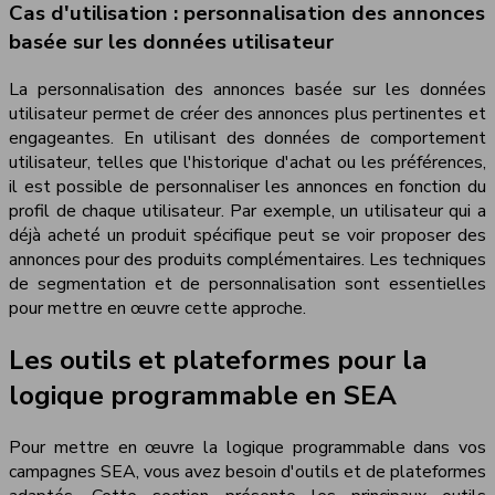
Cas d'utilisation : personnalisation des annonces
basée sur les données utilisateur
La personnalisation des annonces basée sur les données
utilisateur permet de créer des annonces plus pertinentes et
engageantes. En utilisant des données de comportement
utilisateur, telles que l'historique d'achat ou les préférences,
il est possible de personnaliser les annonces en fonction du
profil de chaque utilisateur. Par exemple, un utilisateur qui a
déjà acheté un produit spécifique peut se voir proposer des
annonces pour des produits complémentaires. Les techniques
de segmentation et de personnalisation sont essentielles
pour mettre en œuvre cette approche.
Les outils et plateformes pour la
logique programmable en SEA
Pour mettre en œuvre la logique programmable dans vos
campagnes SEA, vous avez besoin d'outils et de plateformes