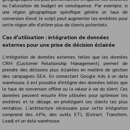
ou l'allocation de budget en conséquence. Par exemple, si
une région géographique spécifique génère un taux de
conversion élevé, le script peut augmenter les enchères pour
cette région afin d'attirer plus de clients potentiels.
Cas d'utilisation : intégration de données
externes pour une prise de décision éclairée
L'intégration de données externes, telles que les données
CRM (Customer Relationship Management), permet de
prendre des décisions plus éclairées en matière de gestion
des campagnes SEA. En connectant Google Ads à un data
warehouse, il est possible d'intégrer des données telles que
le taux de conversion offline ou la valeur à vie du client. Ces
données peuvent ensuite être utilisées pour optimiser les
enchères et le ciblage, en privilégiant les clients les plus
rentables. L'architecture nécessaire pour cette intégration
comprend des APIs, des outils ETL (Extract, Transform,
Load) et un data warehouse.