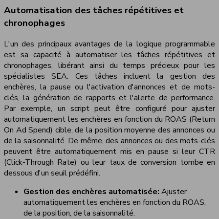
Automatisation des tâches répétitives et
chronophages
L'un des principaux avantages de la logique programmable
est sa capacité à automatiser les tâches répétitives et
chronophages, libérant ainsi du temps précieux pour les
spécialistes SEA. Ces tâches incluent la gestion des
enchères, la pause ou l'activation d'annonces et de mots-
clés, la génération de rapports et l'alerte de performance.
Par exemple, un script peut être configuré pour ajuster
automatiquement les enchères en fonction du ROAS (Return
On Ad Spend) cible, de la position moyenne des annonces ou
de la saisonnalité. De même, des annonces ou des mots-clés
peuvent être automatiquement mis en pause si leur CTR
(Click-Through Rate) ou leur taux de conversion tombe en
dessous d'un seuil prédéfini.
Gestion des enchères automatisée:
Ajuster
automatiquement les enchères en fonction du ROAS,
de la position, de la saisonnalité.