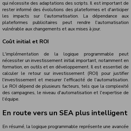
qui nécessite des adaptations des scripts. Il est important de
rester informé des évolutions des plateformes et d'anticiper
les impacts sur l'automatisation. La dépendance aux
plateformes publicitaires peut rendre l'automatisation
vulnérable aux changements et aux mises à jour.
Coût initial et ROI
L'implémentation de la logique programmable peut
nécessiter un investissement initial important, notamment en
formation, en outils et en développement. Il est essentiel de
calculer le retour sur investissement (ROI) pour justifier
l'investissement et mesurer l'efficacité de l'automatisation.
Le ROI dépend de plusieurs facteurs, tels que la complexité
des campagnes, le niveau d'automatisation et l'expertise de
l'équipe.
En route vers un SEA plus intelligent
En résumé, la logique programmable représente une avancée