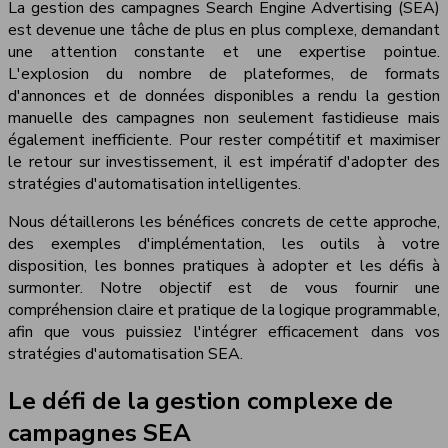
La gestion des campagnes Search Engine Advertising (SEA)
est devenue une tâche de plus en plus complexe, demandant
une attention constante et une expertise pointue.
L'explosion du nombre de plateformes, de formats
d'annonces et de données disponibles a rendu la gestion
manuelle des campagnes non seulement fastidieuse mais
également inefficiente. Pour rester compétitif et maximiser
le retour sur investissement, il est impératif d'adopter des
stratégies d'automatisation intelligentes.
Nous détaillerons les bénéfices concrets de cette approche,
des exemples d'implémentation, les outils à votre
disposition, les bonnes pratiques à adopter et les défis à
surmonter. Notre objectif est de vous fournir une
compréhension claire et pratique de la logique programmable,
afin que vous puissiez l'intégrer efficacement dans vos
stratégies d'automatisation SEA.
Le défi de la gestion complexe de
campagnes SEA