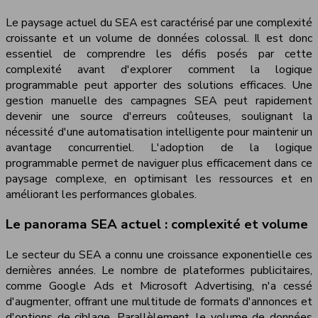
Le paysage actuel du SEA est caractérisé par une complexité
croissante et un volume de données colossal. Il est donc
essentiel de comprendre les défis posés par cette
complexité avant d'explorer comment la logique
programmable peut apporter des solutions efficaces. Une
gestion manuelle des campagnes SEA peut rapidement
devenir une source d'erreurs coûteuses, soulignant la
nécessité d'une automatisation intelligente pour maintenir un
avantage concurrentiel. L'adoption de la logique
programmable permet de naviguer plus efficacement dans ce
paysage complexe, en optimisant les ressources et en
améliorant les performances globales.
Le panorama SEA actuel : complexité et volume
Le secteur du SEA a connu une croissance exponentielle ces
dernières années. Le nombre de plateformes publicitaires,
comme Google Ads et Microsoft Advertising, n'a cessé
d'augmenter, offrant une multitude de formats d'annonces et
d'options de ciblage. Parallèlement, le volume de données