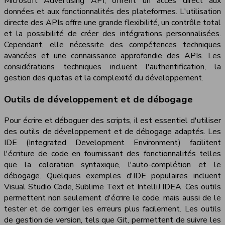
Microsoft Advertising API, offrent un accès direct aux
données et aux fonctionnalités des plateformes. L'utilisation
directe des APIs offre une grande flexibilité, un contrôle total
et la possibilité de créer des intégrations personnalisées.
Cependant, elle nécessite des compétences techniques
avancées et une connaissance approfondie des APIs. Les
considérations techniques incluent l'authentification, la
gestion des quotas et la complexité du développement.
Outils de développement et de débogage
Pour écrire et déboguer des scripts, il est essentiel d'utiliser
des outils de développement et de débogage adaptés. Les
IDE (Integrated Development Environment) facilitent
l'écriture de code en fournissant des fonctionnalités telles
que la coloration syntaxique, l'auto-complétion et le
débogage. Quelques exemples d'IDE populaires incluent
Visual Studio Code, Sublime Text et IntelliJ IDEA. Ces outils
permettent non seulement d'écrire le code, mais aussi de le
tester et de corriger les erreurs plus facilement. Les outils
de gestion de version, tels que Git, permettent de suivre les