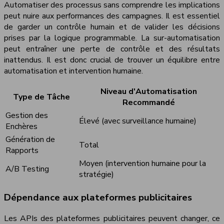
Automatiser des processus sans comprendre les implications
peut nuire aux performances des campagnes. Il est essentiel
de garder un contrôle humain et de valider les décisions
prises par la logique programmable. La sur-automatisation
peut entraîner une perte de contrôle et des résultats
inattendus. Il est donc crucial de trouver un équilibre entre
automatisation et intervention humaine.
Niveau d'Automatisation
Type de Tâche
Recommandé
Gestion des
Élevé (avec surveillance humaine)
Enchères
Génération de
Total
Rapports
Moyen (intervention humaine pour la
A/B Testing
stratégie)
Dépendance aux plateformes publicitaires
Les APIs des plateformes publicitaires peuvent changer, ce