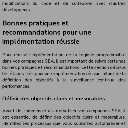
modifications du code et de collaborer avec d'autres
développeurs.
Bonnes pratiques et
recommandations pour une
implémentation réussie
Pour réussir l'implémentation de la logique programmable
dans vos campagnes SEA, il est important de suivre certaines
bonnes pratiques et recommandations. Cette section détaille
les étapes clés pour une implémentation réussie, allant de la
définition des objectifs à la surveillance continue des
performances.
Définir des objectifs clairs et mesurables
Avant de commencer à automatiser vos campagnes SEA, il
est essentiel de définir des objectifs clairs et mesurables.
Identifiez les processus que vous souhaitez automatiser et