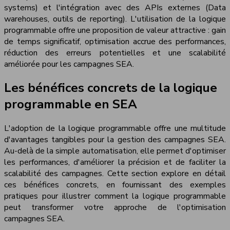
systems) et l'intégration avec des APIs externes (Data
warehouses, outils de reporting). L'utilisation de la logique
programmable offre une proposition de valeur attractive : gain
de temps significatif, optimisation accrue des performances,
réduction des erreurs potentielles et une scalabilité
améliorée pour les campagnes SEA.
Les bénéfices concrets de la logique
programmable en SEA
L'adoption de la logique programmable offre une multitude
d'avantages tangibles pour la gestion des campagnes SEA.
Au-delà de la simple automatisation, elle permet d'optimiser
les performances, d'améliorer la précision et de faciliter la
scalabilité des campagnes. Cette section explore en détail
ces bénéfices concrets, en fournissant des exemples
pratiques pour illustrer comment la logique programmable
peut transformer votre approche de l'optimisation
campagnes SEA.