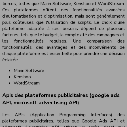
tierces, telles que Marin Software, Kenshoo et WordStream.
Ces plateformes offrent des fonctionnalités avancées
d'automatisation et d'optimisation, mais sont généralement
plus coûteuses que l'utilisation de scripts. Le choix d'une
plateforme adaptée à ses besoins dépend de plusieurs
facteurs, tels que le budget, la complexité des campagnes et
les fonctionnalités requises. Une comparaison des
fonctionnalités, des avantages et des inconvénients de
chaque plateforme est essentielle pour prendre une décision
éclairée.
Marin Software
Kenshoo
WordStream
Apis des plateformes publicitaires (google ads
API, microsoft advertising API)
Les APIs (Application Programming Interfaces) des
plateformes publicitaires, telles que Google Ads API et