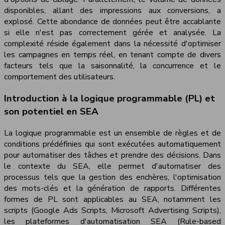
disponibles, allant des impressions aux conversions, a
explosé. Cette abondance de données peut être accablante
si elle n'est pas correctement gérée et analysée. La
complexité réside également dans la nécessité d'optimiser
les campagnes en temps réel, en tenant compte de divers
facteurs tels que la saisonnalité, la concurrence et le
comportement des utilisateurs.
Introduction à la logique programmable (PL) et
son potentiel en SEA
La logique programmable est un ensemble de règles et de
conditions prédéfinies qui sont exécutées automatiquement
pour automatiser des tâches et prendre des décisions. Dans
le contexte du SEA, elle permet d'automatiser des
processus tels que la gestion des enchères, l'optimisation
des mots-clés et la génération de rapports. Différentes
formes de PL sont applicables au SEA, notamment les
scripts (Google Ads Scripts, Microsoft Advertising Scripts),
les plateformes d'automatisation SEA (Rule-based