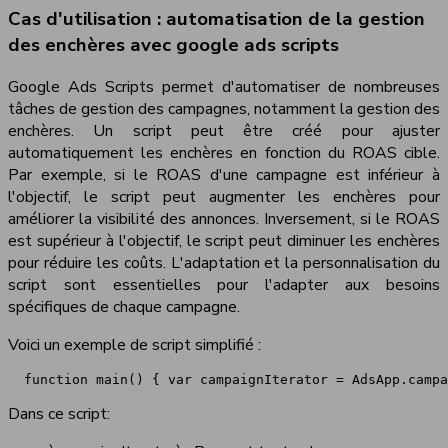
Cas d'utilisation : automatisation de la gestion
des enchères avec google ads scripts
Google Ads Scripts permet d'automatiser de nombreuses
tâches de gestion des campagnes, notamment la gestion des
enchères. Un script peut être créé pour ajuster
automatiquement les enchères en fonction du ROAS cible.
Par exemple, si le ROAS d'une campagne est inférieur à
l'objectif, le script peut augmenter les enchères pour
améliorer la visibilité des annonces. Inversement, si le ROAS
est supérieur à l'objectif, le script peut diminuer les enchères
pour réduire les coûts. L'adaptation et la personnalisation du
script sont essentielles pour l'adapter aux besoins
spécifiques de chaque campagne.
Voici un exemple de script simplifié :
 function main() { var campaignIterator = AdsApp.campa
Dans ce script: