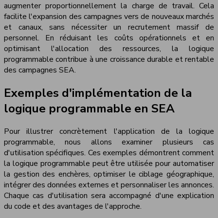
augmenter proportionnellement la charge de travail. Cela
facilite l'expansion des campagnes vers de nouveaux marchés
et canaux, sans nécessiter un recrutement massif de
personnel. En réduisant les coûts opérationnels et en
optimisant l'allocation des ressources, la logique
programmable contribue à une croissance durable et rentable
des campagnes SEA.
Exemples d'implémentation de la
logique programmable en SEA
Pour illustrer concrètement l'application de la logique
programmable, nous allons examiner plusieurs cas
d'utilisation spécifiques. Ces exemples démontrent comment
la logique programmable peut être utilisée pour automatiser
la gestion des enchères, optimiser le ciblage géographique,
intégrer des données externes et personnaliser les annonces.
Chaque cas d'utilisation sera accompagné d'une explication
du code et des avantages de l'approche.