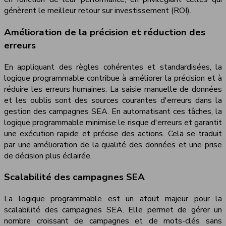
génèrent le meilleur retour sur investissement (ROI).
Amélioration de la précision et réduction des
erreurs
En appliquant des règles cohérentes et standardisées, la
logique programmable contribue à améliorer la précision et à
réduire les erreurs humaines. La saisie manuelle de données
et les oublis sont des sources courantes d'erreurs dans la
gestion des campagnes SEA. En automatisant ces tâches, la
logique programmable minimise le risque d'erreurs et garantit
une exécution rapide et précise des actions. Cela se traduit
par une amélioration de la qualité des données et une prise
de décision plus éclairée.
Scalabilité des campagnes SEA
La logique programmable est un atout majeur pour la
scalabilité des campagnes SEA. Elle permet de gérer un
nombre croissant de campagnes et de mots-clés sans