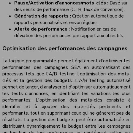
Pause/Activation d'annonces/mots-clés :
Basé sur
des seuils de performance (CTR, taux de conversion).
Génération de rapports :
Création automatique de
rapports personnalisés et envoi régulier.
Alerte de performance :
Notification en cas de
déviation des performances par rapport aux objectifs.
Optimisation des performances des campagnes
La logique programmable permet également d'optimiser les
performances des campagnes SEA en automatisant des
processus tels que l'A/B testing, l'optimisation des mots-
clés et la gestion des budgets. L'A/B testing automatisé
permet de lancer, d'analyser et d'optimiser automatiquement
les tests d'annonces, en identifiant les variations les plus
performantes. L'optimisation des mots-clés consiste à
identifier et à ajouter des mots-clés pertinents et
performants, tout en supprimant ceux qui ne génèrent pas de
résultats. La gestion des budgets peut être automatisée en
distribuant dynamiquement le budget entre les campagnes
en fonction de leur performance, en privilégiant celles qui