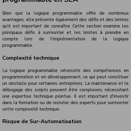
Bien que la logique programmable offre de nombreux
avantages, elle présente également des défis et des limites
qu'il est important de connaître. Cette section examine les
principaux défis à surmonter et les limites à prendre en
compte lors de l'implémentation de la logique
programmable.
Complexité technique
La logique programmable nécessite des compétences en
programmation et en développement, ce qui peut constituer
un obstacle pour certaines entreprises. La maintenance et le
débogage des scripts peuvent être complexes, nécessitant
une expertise technique pointue. Il est important d'investir
dans la formation ou de recruter des experts pour surmonter
cette complexité technique.
Risque de Sur-Automatisation