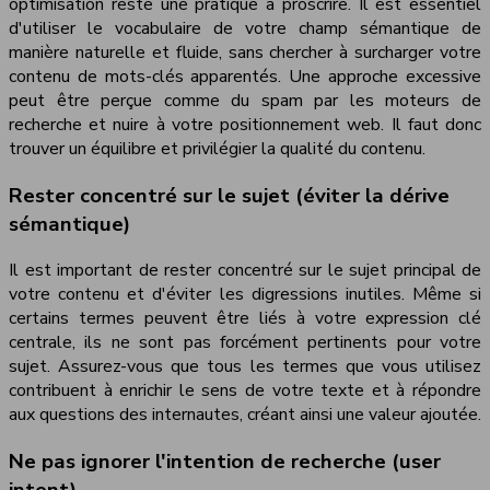
optimisation reste une pratique à proscrire. Il est essentiel
d'utiliser le vocabulaire de votre champ sémantique de
manière naturelle et fluide, sans chercher à surcharger votre
contenu de mots-clés apparentés. Une approche excessive
peut être perçue comme du spam par les moteurs de
recherche et nuire à votre positionnement web. Il faut donc
trouver un équilibre et privilégier la qualité du contenu.
Rester concentré sur le sujet (éviter la dérive
sémantique)
Il est important de rester concentré sur le sujet principal de
votre contenu et d'éviter les digressions inutiles. Même si
certains termes peuvent être liés à votre expression clé
centrale, ils ne sont pas forcément pertinents pour votre
sujet. Assurez-vous que tous les termes que vous utilisez
contribuent à enrichir le sens de votre texte et à répondre
aux questions des internautes, créant ainsi une valeur ajoutée.
Ne pas ignorer l'intention de recherche (user