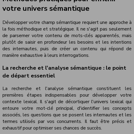
votre univers sémantique
Développer votre champ sémantique requiert une approche à
la fois méthodique et stratégique. Il ne s'agit pas seulement
de parsemer votre contenu de mots-clés apparentés, mais
plutôt de saisir en profondeur les besoins et les intentions
des internautes, puis de créer un contenu qui répond de
manière exhaustive à leurs interrogations.
La recherche et l'analyse sémantique : le point
de départ essentiel
La recherche et l'analyse sémantique constituent les
premières étapes indispensables pour développer votre
contexte lexical. Il s'agit de décortiquer l'univers lexical qui
entoure votre mot-clé principal, d'identifier les concepts
associés, les questions que se posent les internautes et les
termes utilisés par vos concurrents. Il faut être précis et
exhaustif pour optimiser ses chances de succès.