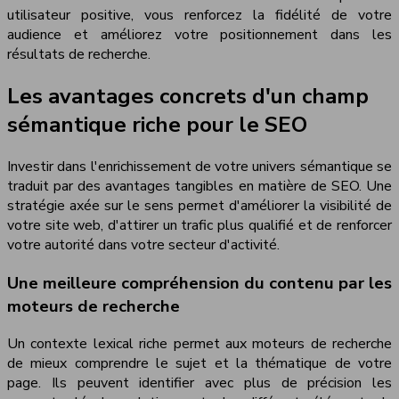
utilisateur positive, vous renforcez la fidélité de votre
audience et améliorez votre positionnement dans les
résultats de recherche.
Les avantages concrets d'un champ
sémantique riche pour le SEO
Investir dans l'enrichissement de votre univers sémantique se
traduit par des avantages tangibles en matière de SEO. Une
stratégie axée sur le sens permet d'améliorer la visibilité de
votre site web, d'attirer un trafic plus qualifié et de renforcer
votre autorité dans votre secteur d'activité.
Une meilleure compréhension du contenu par les
moteurs de recherche
Un contexte lexical riche permet aux moteurs de recherche
de mieux comprendre le sujet et la thématique de votre
page. Ils peuvent identifier avec plus de précision les