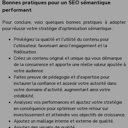
Bonnes pratiques pour un SEO sémantique
performant
Pour conclure, voici quelques bonnes pratiques à adopter
pour réussir votre stratégie d'optimisation sémantique :
Privilégiez la qualité et l'utilité du contenu pour
l'utilisateur, favorisant ainsi l'engagement et la
fidélisation.
Créez un contenu original et unique qui vous démarque
de la concurrence et apporte une réelle valeur ajoutée à
votre audience.
Faites preuve de pédagogie et d'expertise pour
instaurer la confiance et asseoir votre autorité dans
votre domaine d'activité, augmentant ainsi votre
crédibilité.
Analysez vos performances et ajustez votre stratégie
en conséquence pour optimiser votre retour sur
investissement et atteindre vos objectifs de croissance.
Ajoutez un maillage interne et externe de qualité.
Ajoutez des visuels de qualité.