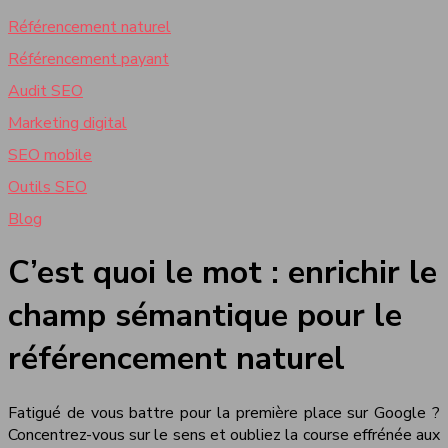
Référencement naturel
Référencement payant
Audit SEO
Marketing digital
SEO mobile
Outils SEO
Blog
C’est quoi le mot : enrichir le
champ sémantique pour le
référencement naturel
Fatigué de vous battre pour la première place sur Google ?
Concentrez-vous sur le sens et oubliez la course effrénée aux