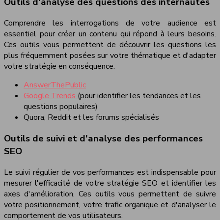
Outils d'analyse des questions des internautes
Comprendre les interrogations de votre audience est
essentiel pour créer un contenu qui répond à leurs besoins.
Ces outils vous permettent de découvrir les questions les
plus fréquemment posées sur votre thématique et d'adapter
votre stratégie en conséquence.
AnswerThePublic
Google Trends
(pour identifier les tendances et les
questions populaires)
Quora, Reddit et les forums spécialisés
Outils de suivi et d'analyse des performances
SEO
Le suivi régulier de vos performances est indispensable pour
mesurer l'efficacité de votre stratégie SEO et identifier les
axes d'amélioration. Ces outils vous permettent de suivre
votre positionnement, votre trafic organique et d'analyser le
comportement de vos utilisateurs.