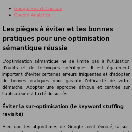
Google Search Console
Google Analytics
Les pièges à éviter et les bonnes
pratiques pour une optimisation
sémantique réussie
L'optimisation sémantique ne se limite pas à l'utilisation
d'outils et de techniques spécifiques. Il est également
important d'éviter certaines erreurs fréquentes et d'adopter
de bonnes pratiques pour garantir l'efficacité de votre
démarche. Adopter une approche éthique et centrée sur
l'utilisateur est la clé du succès.
Éviter la sur-optimisation (le keyword stuffing
revisité)
Bien que les algorithmes de Google aient évolué, la sur-