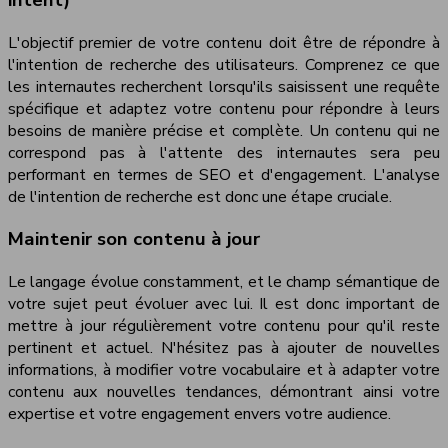
intent)
L'objectif premier de votre contenu doit être de répondre à
l'intention de recherche des utilisateurs. Comprenez ce que
les internautes recherchent lorsqu'ils saisissent une requête
spécifique et adaptez votre contenu pour répondre à leurs
besoins de manière précise et complète. Un contenu qui ne
correspond pas à l'attente des internautes sera peu
performant en termes de SEO et d'engagement. L'analyse
de l'intention de recherche est donc une étape cruciale.
Maintenir son contenu à jour
Le langage évolue constamment, et le champ sémantique de
votre sujet peut évoluer avec lui. Il est donc important de
mettre à jour régulièrement votre contenu pour qu'il reste
pertinent et actuel. N'hésitez pas à ajouter de nouvelles
informations, à modifier votre vocabulaire et à adapter votre
contenu aux nouvelles tendances, démontrant ainsi votre
expertise et votre engagement envers votre audience.