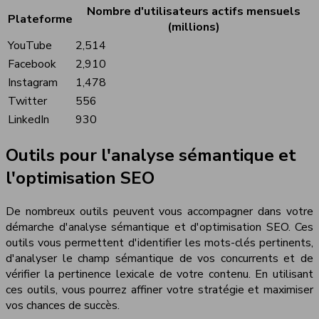
Nombre d'utilisateurs actifs mensuels
Plateforme
(millions)
YouTube
2,514
Facebook
2,910
Instagram
1,478
Twitter
556
LinkedIn
930
Outils pour l'analyse sémantique et
l'optimisation SEO
De nombreux outils peuvent vous accompagner dans votre
démarche d'analyse sémantique et d'optimisation SEO. Ces
outils vous permettent d'identifier les mots-clés pertinents,
d'analyser le champ sémantique de vos concurrents et de
vérifier la pertinence lexicale de votre contenu. En utilisant
ces outils, vous pourrez affiner votre stratégie et maximiser
vos chances de succès.