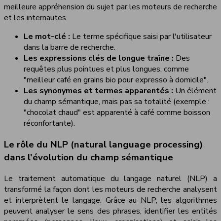
meilleure appréhension du sujet par les moteurs de recherche
et les internautes.
Le mot-clé :
Le terme spécifique saisi par l'utilisateur
dans la barre de recherche.
Les expressions clés de longue traîne :
Des
requêtes plus pointues et plus longues, comme
"meilleur café en grains bio pour expresso à domicile".
Les synonymes et termes apparentés :
Un élément
du champ sémantique, mais pas sa totalité (exemple :
"chocolat chaud" est apparenté à café comme boisson
réconfortante).
Le rôle du NLP (natural language processing)
dans l'évolution du champ sémantique
Le traitement automatique du langage naturel (NLP) a
transformé la façon dont les moteurs de recherche analysent
et interprètent le langage. Grâce au NLP, les algorithmes
peuvent analyser le sens des phrases, identifier les entités