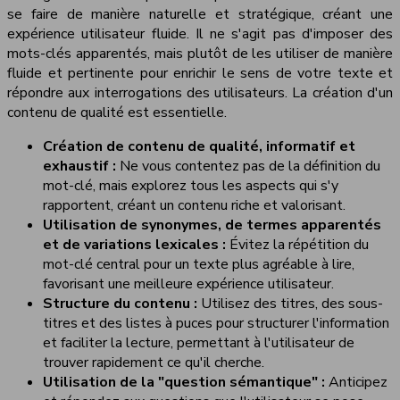
se faire de manière naturelle et stratégique, créant une
expérience utilisateur fluide. Il ne s'agit pas d'imposer des
mots-clés apparentés, mais plutôt de les utiliser de manière
fluide et pertinente pour enrichir le sens de votre texte et
répondre aux interrogations des utilisateurs. La création d'un
contenu de qualité est essentielle.
Création de contenu de qualité, informatif et
exhaustif :
Ne vous contentez pas de la définition du
mot-clé, mais explorez tous les aspects qui s'y
rapportent, créant un contenu riche et valorisant.
Utilisation de synonymes, de termes apparentés
et de variations lexicales :
Évitez la répétition du
mot-clé central pour un texte plus agréable à lire,
favorisant une meilleure expérience utilisateur.
Structure du contenu :
Utilisez des titres, des sous-
titres et des listes à puces pour structurer l'information
et faciliter la lecture, permettant à l'utilisateur de
trouver rapidement ce qu'il cherche.
Utilisation de la "question sémantique" :
Anticipez