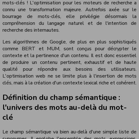
mots-clés ! L'optimisation pour les moteurs de recherche a
connu une transformation majeure. Autrefois axée sur le
bourrage de mots-clés, elle privilégie désormais la
compréhension du langage naturel et de l'intention de
recherche des internautes.
Les algorithmes de Google, de plus en plus sophistiqués
comme BERT et MUM, sont conçus pour décrypter le
contexte et la pertinence d'un contenu. Il est donc essentiel
de produire un contenu pertinent, exhaustif et de haute
qualité pour répondre aux besoins des utilisateurs.
L'optimisation web ne se limite plus à l'insertion de mots
clés, mais à la création d'un contexte lexical riche et cohérent.
Définition du champ sémantique :
l'univers des mots au-delà du mot-
clé
Le champ sémantique va bien au-delà d'une simple liste de
synonymes. Il englobe l'ensemble des mots, expressions,