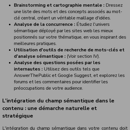
Brainstorming et cartographie mentale :
Dressez
une liste des mots et des concepts associés au mot-
clé central, créant un véritable maillage d'idées.
Analyse de la concurrence :
Étudiez l'univers
sémantique déployé par les sites web les mieux
positionnés sur votre thématique, en vous inspirant des
meilleures pratiques.
Utilisation d'outils de recherche de mots-clés et
d'analyse sémantique :
(Voir section IV).
Analyse des questions posées par les
internautes :
Utilisez des outils tels que
AnswerThePublic et Google Suggest, et explorez les
forums et les commentaires pour identifier les
préoccupations de votre audience.
L'intégration du champ sémantique dans le
contenu : une démarche naturelle et
stratégique
L'intégration du champ sémantique dans votre contenu doit