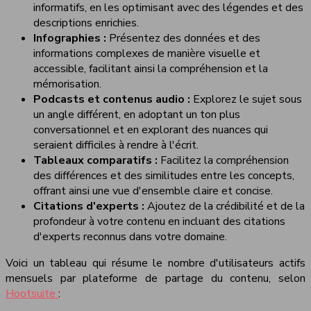
informatifs, en les optimisant avec des légendes et des
descriptions enrichies.
Infographies :
Présentez des données et des
informations complexes de manière visuelle et
accessible, facilitant ainsi la compréhension et la
mémorisation.
Podcasts et contenus audio :
Explorez le sujet sous
un angle différent, en adoptant un ton plus
conversationnel et en explorant des nuances qui
seraient difficiles à rendre à l'écrit.
Tableaux comparatifs :
Facilitez la compréhension
des différences et des similitudes entre les concepts,
offrant ainsi une vue d'ensemble claire et concise.
Citations d'experts :
Ajoutez de la crédibilité et de la
profondeur à votre contenu en incluant des citations
d'experts reconnus dans votre domaine.
Voici un tableau qui résume le nombre d'utilisateurs actifs
mensuels par plateforme de partage du contenu, selon
Hootsuite
: