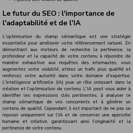
Le futur du SEO : l'importance de
l'adaptabilité et de l'IA
L'optimisation du champ sémantique est une stratégie
essentielle pour améliorer votre référencement naturel. En
démontrant aux moteurs de recherche la pertinence, la
profondeur et la capacité de votre contenu à répondre de
manière exhaustive aux requêtes des internautes, vous
augmentez votre visibilité, attirez un trafic plus qualifié et
renforcez votre autorité dans votre domaine d'expertise.
L'intelligence artificielle (IA) joue un rôle croissant dans la
création et l'optimisation de contenu. L'IA peut vous aider à
identifier les expressions clés pertinentes, à analyser le
champ sémantique de vos concurrents et à générer un
contenu de qualité. Cependant, il est important de ne pas se
reposer uniquement sur l'IA et de conserver une approche
humaine et créative, garantissant ainsi l'originalité et la
pertinence de votre contenu.