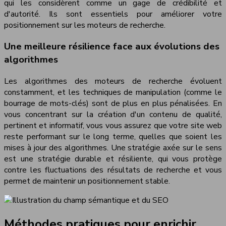
qui les considèrent comme un gage de crédibilité et
d'autorité. Ils sont essentiels pour améliorer votre
positionnement sur les moteurs de recherche.
Une meilleure résilience face aux évolutions des
algorithmes
Les algorithmes des moteurs de recherche évoluent
constamment, et les techniques de manipulation (comme le
bourrage de mots-clés) sont de plus en plus pénalisées. En
vous concentrant sur la création d'un contenu de qualité,
pertinent et informatif, vous vous assurez que votre site web
reste performant sur le long terme, quelles que soient les
mises à jour des algorithmes. Une stratégie axée sur le sens
est une stratégie durable et résiliente, qui vous protège
contre les fluctuations des résultats de recherche et vous
permet de maintenir un positionnement stable.
Méthodes pratiques pour enrichir