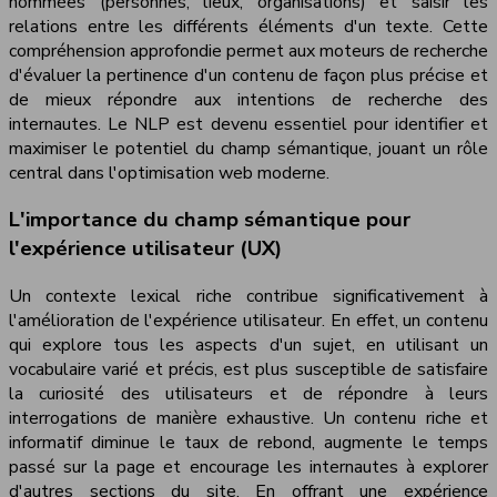
nommées (personnes, lieux, organisations) et saisir les
relations entre les différents éléments d'un texte. Cette
compréhension approfondie permet aux moteurs de recherche
d'évaluer la pertinence d'un contenu de façon plus précise et
de mieux répondre aux intentions de recherche des
internautes. Le NLP est devenu essentiel pour identifier et
maximiser le potentiel du champ sémantique, jouant un rôle
central dans l'optimisation web moderne.
L'importance du champ sémantique pour
l'expérience utilisateur (UX)
Un contexte lexical riche contribue significativement à
l'amélioration de l'expérience utilisateur. En effet, un contenu
qui explore tous les aspects d'un sujet, en utilisant un
vocabulaire varié et précis, est plus susceptible de satisfaire
la curiosité des utilisateurs et de répondre à leurs
interrogations de manière exhaustive. Un contenu riche et
informatif diminue le taux de rebond, augmente le temps
passé sur la page et encourage les internautes à explorer
d'autres sections du site. En offrant une expérience