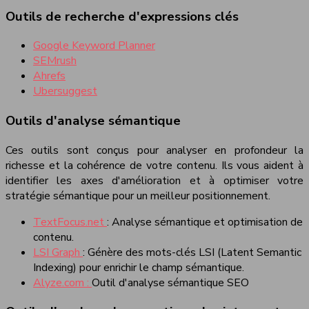
Outils de recherche d'expressions clés
Google Keyword Planner
SEMrush
Ahrefs
Ubersuggest
Outils d'analyse sémantique
Ces outils sont conçus pour analyser en profondeur la
richesse et la cohérence de votre contenu. Ils vous aident à
identifier les axes d'amélioration et à optimiser votre
stratégie sémantique pour un meilleur positionnement.
TextFocus.net
: Analyse sémantique et optimisation de
contenu.
LSI Graph
: Génère des mots-clés LSI (Latent Semantic
Indexing) pour enrichir le champ sémantique.
Alyze.com :
Outil d'analyse sémantique SEO